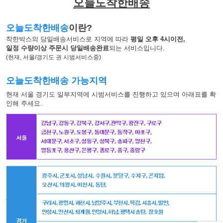
오늘도착한배송
오늘도착한배송
이란?
착한박스의 당일배송서비스로 지역에 따라
평일 오후 4시이전,
일정 수량이상 주문시 당일배송완료
되는 서비스입니다.
(현재, 서울/경기도 권 시범서비스중)
오늘도착한배송 가능지역
현재 서울 경기도 일부지역에 시범서비스를 진행하고 있으며 아래표를 확
인해 주세요.