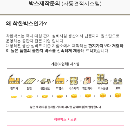
박스제작문의
(자동견적시스템)
왜 착한박스인가?
착한박스는 국내 대형 판지 설비시설 생산에서 납품까지 원스탑으로
운영하는 골판지 전문 기업 입니다.
대형화된 생산 설비로 기존 지함소에서 제작하는
판지가격보다 저렴하
여 높은 품질의 골판지 박스를 신속하게 제공
해 드리겠습니다.