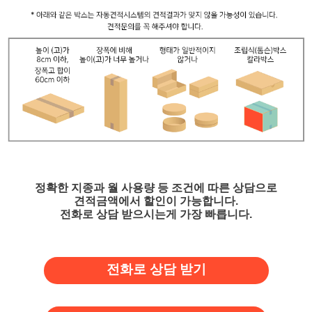
정확한 지종과 월 사용량 등 조건에 따른 상담으로
견적금액에서 할인이 가능합니다.
전화로 상담 받으시는게 가장 빠릅니다.
전화로 상담 받기