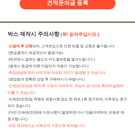
견적문의글 등록
박스 제작시 주의사항
(꼭! 읽어주십시요.)
-
선결제 후 진행
되며, 고객변심으로 인한 반품 및 교환은 불가합니다.
(현금결제시 세금계산서 발생가능)
(제작박스 결제는 별도의 카드결제창을 열어드립니다.)
(결제시 등급에 따른 마일리지 적용이 가능합니다.)
-
측정방법에 따라 사이즈에 미세한 차이가 발생할 수 있습니다.
(영업팀과 정확한 상담 후 구매하시기 바랍니다.)
-
인쇄판(조판)은 제작 후 수정이 어려우며, 색상이 모니터로 확인하실때와
다를 수 있습니다.
-인쇄판(조판)및 목형은 변동사항 없는 한 최초 1회 청구되며, 이후로는 청구
되지 않습니다.
(다만 인쇄판(조판)에 수정사항이 발생하면 다시 만들어야하며, 비용은 재
청구됩니다.)
-
모든 제작박스는 외측규격 기준으로 제작됩니다.