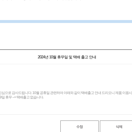
2024년 10월 휴무일 및 택배 출고 안내
심으로 감사드립니다. 10월 공휴일 관련하여 아래와 같이 택배출고 안내 드리오니 제품 이용시 
/ 9일 휴무 --> 택배출고 없습니다.
수정
삭제