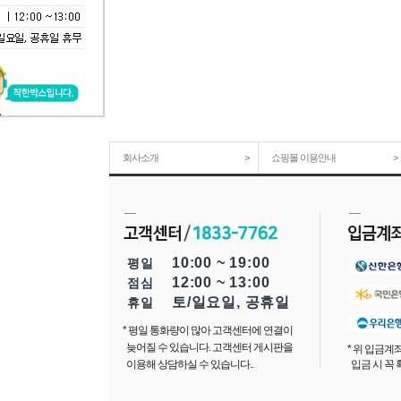
회사소개
>
쇼핑몰 이용안내
>
10:00 ~ 19:00
평일
12:00 ~ 13:00
점심
토/일요일, 공휴일
휴일
* 평일 통화량이 많아 고객센터에 연결이
늦어질 수 있습니다. 고객센터 게시판을
* 위 입금
이용해 상담하실 수 있습니다..
입금 시 꼭