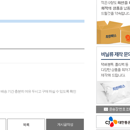
배송 기간 충분히 여유 두시고 구매 하실 수 있도록 확인
게시글작성
목록