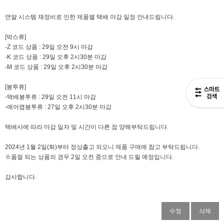
연말 시스템 재정비로 인한 제품별 택배 마감 일정 안내드립니다.
[박스류]
-Z 코드 상품 : 29일 오전 9시 마감
-K 코드 상품 : 29일 오후 2시30분 마감
-M 코드 상품 : 29일 오후 2시30분 마감
[봉투류]
-택배봉투류 : 29일 오전 11시 마감
-에어캡봉투류 : 27일 오후 2시30분 마감
택배사에 따라 마감 일자 및 시간이 다른 점 양해부탁드립니다.
2024년 1월 2일(화)부터 정상출고 되오니 제품 구매에 참고 부탁드립니다.
※품절 되는 상품의 경우 2일 오전 중으로 안내 드릴 예정입니다.
감사합니다.
수정
삭제