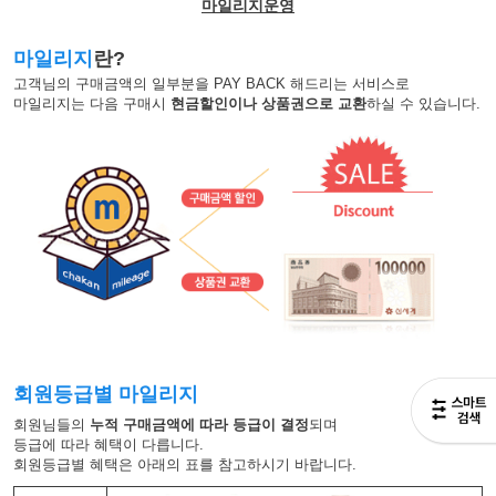
마일리지운영
마일리지
란?
고객님의 구매금액의 일부분을 PAY BACK 해드리는 서비스로
마일리지는 다음 구매시
현금할인이나 상품권으로 교환
하실 수 있습니다.
회원등급별 마일리지
회원님들의
누적 구매금액에 따라 등급이 결정
되며
등급에 따라 혜택이 다릅니다.
회원등급별 혜택은 아래의 표를 참고하시기 바랍니다.