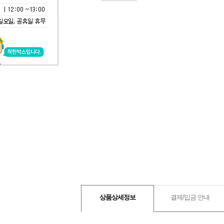
상품상세정보
결제/입금 안내