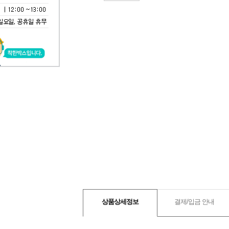
상품상세정보
결제/입금 안내