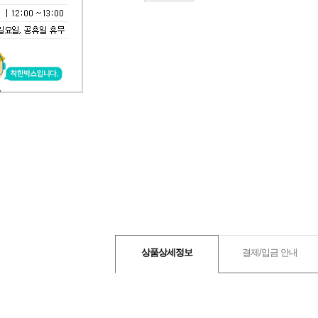
상품상세정보
결제/입금 안내