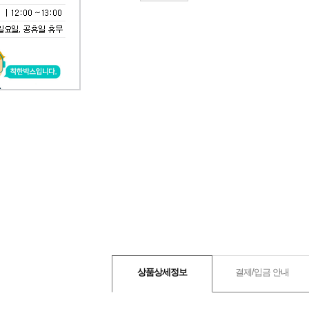
상품상세정보
결제/입금 안내