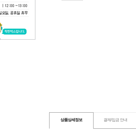
상품상세정보
결제/입금 안내